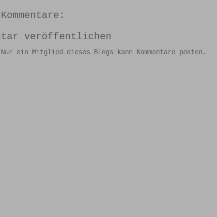
 Kommentare:
ntar veröffentlichen
 Nur ein Mitglied dieses Blogs kann Kommentare posten.