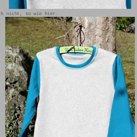
ch nicht, so wie hier.