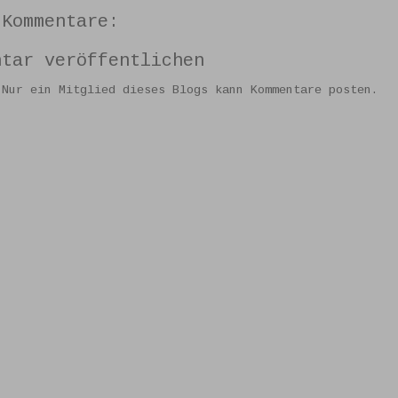
 Kommentare:
ntar veröffentlichen
 Nur ein Mitglied dieses Blogs kann Kommentare posten.