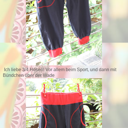
Ich liebe 3/4 Hosen! Vor allem beim Sport, und dann mit
Bündchen über der Wade