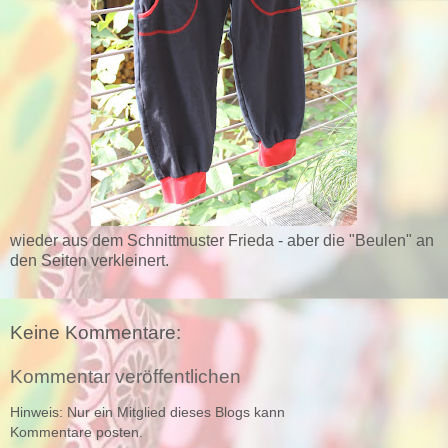
wieder aus dem Schnittmuster Frieda - aber die "Beulen" an
den Seiten verkleinert.
Keine Kommentare:
Kommentar veröffentlichen
Hinweis: Nur ein Mitglied dieses Blogs kann
Kommentare posten.