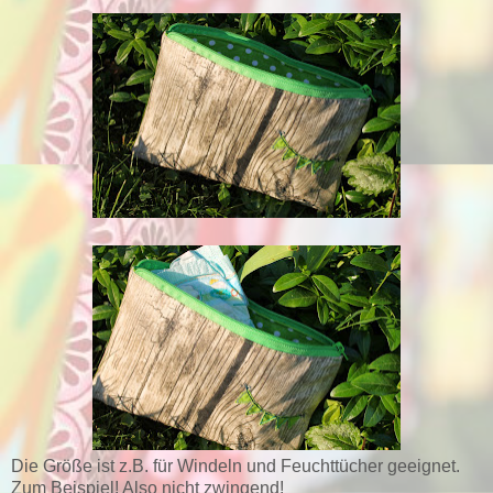
Die Größe ist z.B. für Windeln und Feuchttücher geeignet.
Zum Beispiel! Also nicht zwingend!