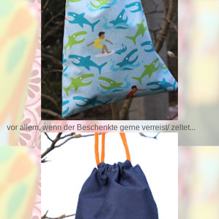
vor allem, wenn der Beschenkte gerne verreist/ zeltet...