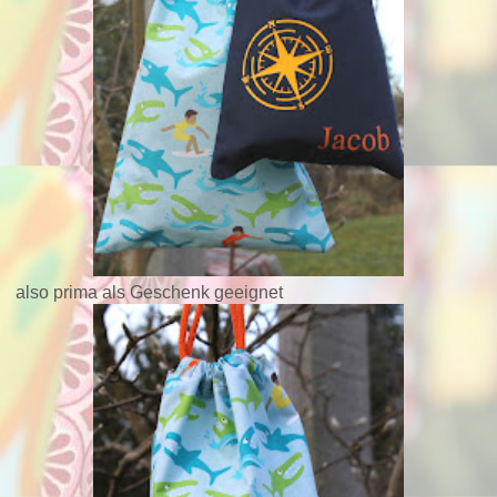
also prima als Geschenk geeignet