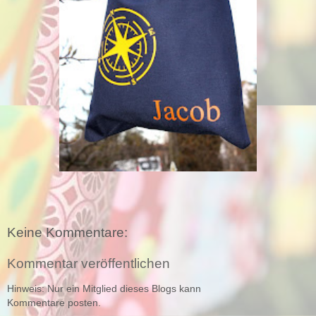
Keine Kommentare:
Kommentar veröffentlichen
Hinweis: Nur ein Mitglied dieses Blogs kann
Kommentare posten.