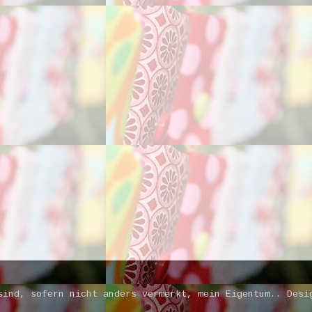
sind, sofern nicht anders vermerkt, mein Eigentum.. Des