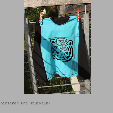
mbinieren und stückeln!