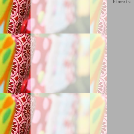
Hinweis: