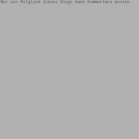
 Nur ein Mitglied dieses Blogs kann Kommentare posten.